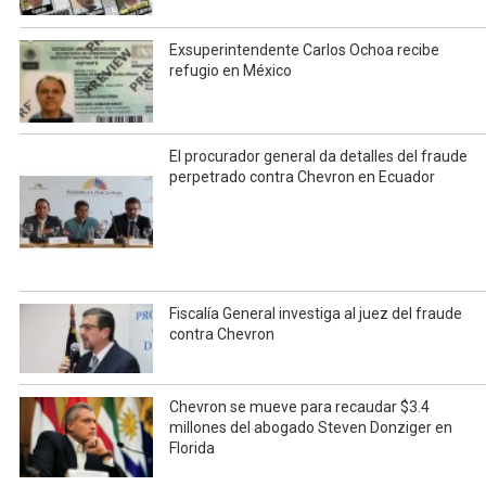
Exsuperintendente Carlos Ochoa recibe
refugio en México
El procurador general da detalles del fraude
perpetrado contra Chevron en Ecuador
Fiscalía General investiga al juez del fraude
contra Chevron
Chevron se mueve para recaudar $3.4
millones del abogado Steven Donziger en
Florida