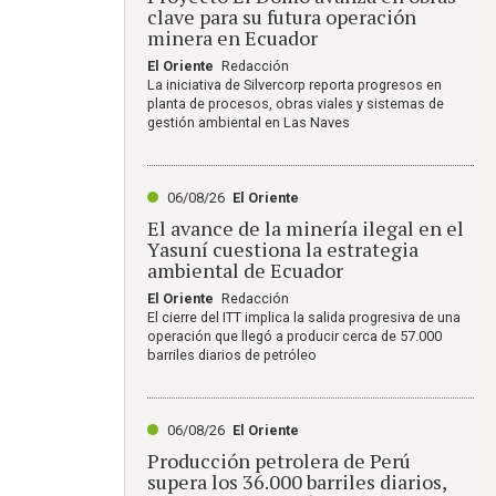
clave para su futura operación
minera en Ecuador
El Oriente
Redacción
La iniciativa de Silvercorp reporta progresos en
planta de procesos, obras viales y sistemas de
gestión ambiental en Las Naves
06/08/26
El Oriente
El avance de la minería ilegal en el
Yasuní cuestiona la estrategia
ambiental de Ecuador
El Oriente
Redacción
El cierre del ITT implica la salida progresiva de una
operación que llegó a producir cerca de 57.000
barriles diarios de petróleo
06/08/26
El Oriente
Producción petrolera de Perú
supera los 36.000 barriles diarios,