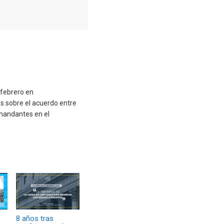
 febrero en
s sobre el acuerdo entre
emandantes en el
8 años tras