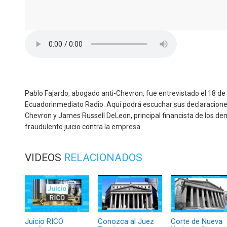
Pablo Fajardo, abogado anti-Chevron, fue entrevistado el 18 de
Ecuadorinmediato Radio. Aquí podrá escuchar sus declaracione
Chevron y James Russell DeLeon, principal financista de los d
fraudulento juicio contra la empresa.
VIDEOS
RELACIONADOS
Juicio RICO
Conozca al Juez
Corte de Nueva