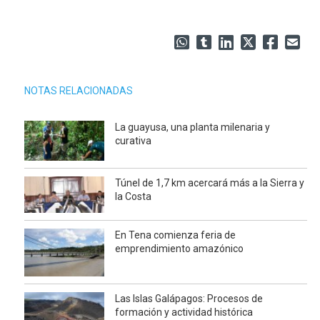
NOTAS RELACIONADAS
La guayusa, una planta milenaria y
curativa
Túnel de 1,7 km acercará más a la Sierra y
la Costa
En Tena comienza feria de
emprendimiento amazónico
Las Islas Galápagos: Procesos de
formación y actividad histórica