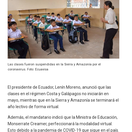
Las clases fueron suspendidas en la Sierra y Amazonía por el
coronavirus. Foto: Ecuavisa
El presidente de Ecuador, Lenín Moreno, anunció que las
clases en el régimen Costa y Galápagos no iniciarán en
mayo, mientras que en la Sierra y Amazonía se terminará el
año lectivo de forma virtual.
Además, el mandatario indicó que la Ministra de Educación,
Monserrate Creamer, perfeccionará la modalidad virtual.
Esto debido a la pandemia de COVID-19 que sigue en el país.