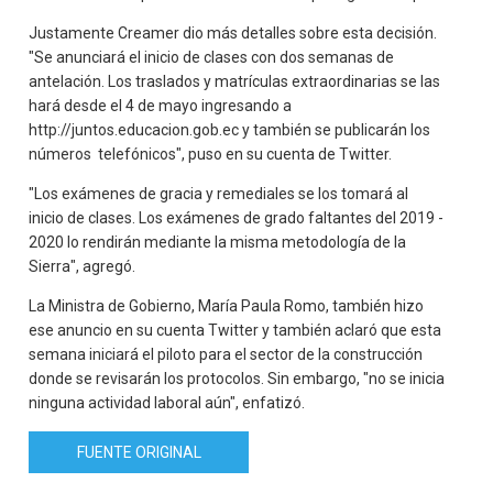
Justamente Creamer dio más detalles sobre esta decisión.
"Se anunciará el inicio de clases con dos semanas de
antelación. Los traslados y matrículas extraordinarias se las
hará desde el 4 de mayo ingresando a
http://juntos.educacion.gob.ec y también se publicarán los
números telefónicos", puso en su cuenta de Twitter.
"Los exámenes de gracia y remediales se los tomará al
inicio de clases. Los exámenes de grado faltantes del 2019 -
2020 lo rendirán mediante la misma metodología de la
Sierra", agregó.
La Ministra de Gobierno, María Paula Romo, también hizo
ese anuncio en su cuenta Twitter y también aclaró que esta
semana iniciará el piloto para el sector de la construcción
donde se revisarán los protocolos. Sin embargo, "no se inicia
ninguna actividad laboral aún", enfatizó.
FUENTE ORIGINAL