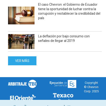
El caso Chevron: el Gobierno de Ecuador
tiene la oportunidad de luchar contra la
corrupción y restablecer la credibilidad del
país
La deflación por bajo consumo con
señales de llegar al 2019
VER MÁS
Copyright
© Chevron
Corp. 2025