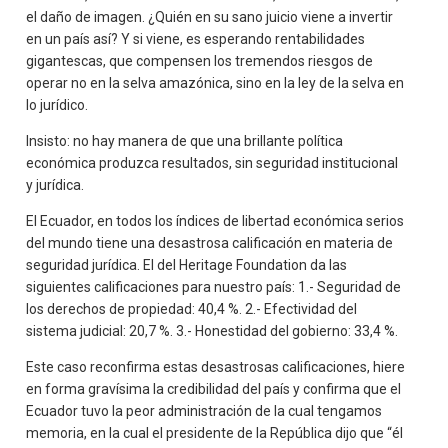
el daño de imagen. ¿Quién en su sano juicio viene a invertir
en un país así? Y si viene, es esperando rentabilidades
gigantescas, que compensen los tremendos riesgos de
operar no en la selva amazónica, sino en la ley de la selva en
lo jurídico.
Insisto: no hay manera de que una brillante política
económica produzca resultados, sin seguridad institucional
y jurídica.
El Ecuador, en todos los índices de libertad económica serios
del mundo tiene una desastrosa calificación en materia de
seguridad jurídica. El del Heritage Foundation da las
siguientes calificaciones para nuestro país: 1.- Seguridad de
los derechos de propiedad: 40,4 %. 2.- Efectividad del
sistema judicial: 20,7 %. 3.- Honestidad del gobierno: 33,4 %.
Este caso reconfirma estas desastrosas calificaciones, hiere
en forma gravísima la credibilidad del país y confirma que el
Ecuador tuvo la peor administración de la cual tengamos
memoria, en la cual el presidente de la República dijo que “él