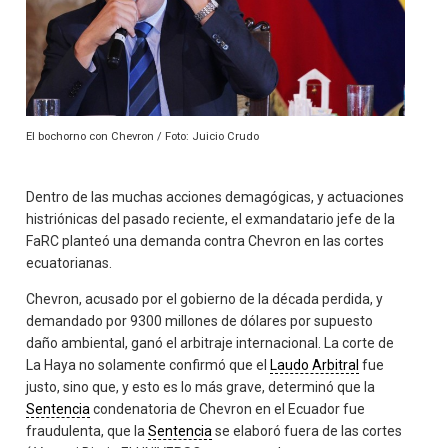
El bochorno con Chevron / Foto: Juicio Crudo
Dentro de las muchas acciones demagógicas, y actuaciones
histriónicas del pasado reciente, el exmandatario jefe de la
FaRC planteó una demanda contra Chevron en las cortes
ecuatorianas.
Chevron, acusado por el gobierno de la década perdida, y
demandado por 9300 millones de dólares por supuesto
daño ambiental, ganó el arbitraje internacional. La corte de
La Haya no solamente confirmó que el
Laudo Arbitral
fue
justo, sino que, y esto es lo más grave, determinó que la
Sentencia
condenatoria de Chevron en el Ecuador fue
fraudulenta, que la
Sentencia
se elaboró fuera de las cortes