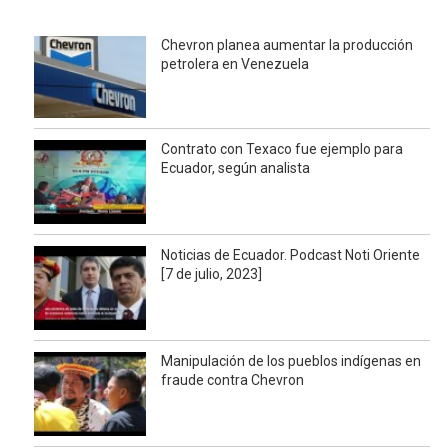
Chevron planea aumentar la producción
petrolera en Venezuela
Contrato con Texaco fue ejemplo para
Ecuador, según analista
Noticias de Ecuador. Podcast Noti Oriente
[7 de julio, 2023]
Manipulación de los pueblos indígenas en
fraude contra Chevron