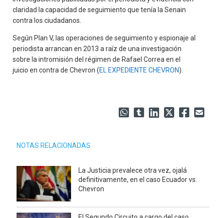
claridad la capacidad de seguimiento que tenía la Senain
contra los ciudadanos.
Según Plan V, las operaciones de seguimiento y espionaje al
periodista arrancan en 2013 a raíz de una investigación
sobre la intromisión del régimen de Rafael Correa en el
juicio en contra de Chevron (
EL EXPEDIENTE CHEVRON
).
NOTAS RELACIONADAS
La Justicia prevalece otra vez, ojalá
definitivamente, en el caso Ecuador vs.
Chevron
El Segundo Circuito a cargo del caso