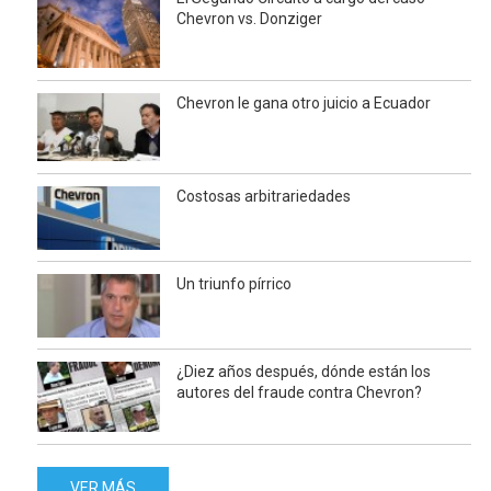
Chevron vs. Donziger
Chevron le gana otro juicio a Ecuador
Costosas arbitrariedades
Un triunfo pírrico
¿Diez años después, dónde están los
autores del fraude contra Chevron?
VER MÁS