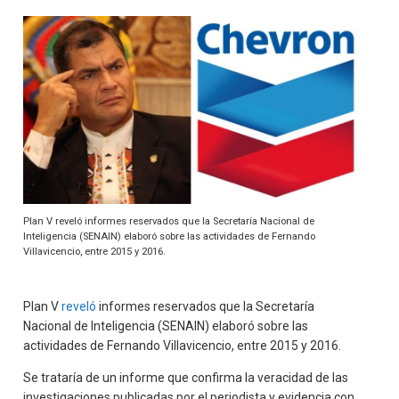
Plan V reveló informes reservados que la Secretaría Nacional de
Inteligencia (SENAIN) elaboró sobre las actividades de Fernando
Villavicencio, entre 2015 y 2016.
Plan V
reveló
informes reservados que la Secretaría
Nacional de Inteligencia (SENAIN) elaboró sobre las
actividades de Fernando Villavicencio, entre 2015 y 2016.
Se trataría de un informe que confirma la veracidad de las
investigaciones publicadas por el periodista y evidencia con