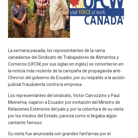
La semana pasada, los representantes de la rama
canadiense del Sindicato de Trabajadores de Alimentos y
Comercio (UFCW, por sus siglas en inglés) se convirtieron en
la noticia más reciente de la campaña de propaganda anti-
Chevron del gobierno de Ecuador, por su respaldo a la acción
judicial fraudulenta contra la empresa.
Los representantes del sindicato, Victor Carrozzino y Paul
Meinema, viajaron a Ecuador por invitación del Ministro de
Relaciones Exteriores del país y, por la cobertura de su visita
por los medios del Estado, parecía como si llegaba algún
cantante famoso.
Su visita fue anunciada con grandes fanfarrias por el