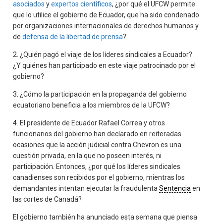
asociados
y
expertos científicos
, ¿por qué el UFCW permite
que lo utilice el gobierno de Ecuador, que ha sido condenado
por organizaciones internacionales de derechos humanos y
de
defensa de la libertad de prensa
?
2. ¿Quién pagó el viaje de los líderes sindicales a Ecuador?
¿Y quiénes han participado en este viaje patrocinado por el
gobierno?
3. ¿Cómo la participación en la propaganda del gobierno
ecuatoriano beneficia a los miembros de la UFCW?
4. El presidente de Ecuador Rafael Correa y otros
funcionarios del gobierno han declarado en reiteradas
ocasiones que la acción judicial contra Chevron es una
cuestión privada, en la que no poseen interés, ni
participación. Entonces, ¿por qué los líderes sindicales
canadienses son recibidos por el gobierno, mientras los
demandantes intentan ejecutar la fraudulenta
Sentencia
en
las cortes de Canadá?
El gobierno también ha anunciado esta semana que piensa