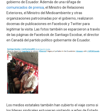
gobierno de Ecuador. Además de una ráfaga de
comunicados de prensa
, el Ministro de Relaciones
Exteriores, el Ministro del Medioambiente y otras
organizaciones patrocinadas por el gobierno, realizaron
docenas de publicaciones en Facebook y Twitter para
legitimar la visita. Las fotos también se esparcieron a través
de las páginas de Facebook de Santiago Escobar, el director
en Canadá del partido político gobernante de Ecuador.
Los medios estatales también han cubierto el viaje como si
los líderes sindicales estuvieran visitando a jefes de Estado,