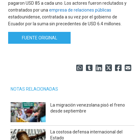
pagaron USD 85 a cada uno. Los actores fueron reclutados y
contratados por una
empresa de relaciones públicas
estadounidense, contratada a su vez por el gobierno de
Ecuador por la suma sin precedentes de USD 6.4 millones.
FUENTE ORIGINAL
NOTAS RELACIONADAS
La migración venezolana pisó el freno
desde septiembre
La costosa defensa internacional del
Estado