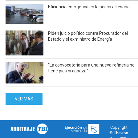
Eficiencia energética en la pesca artesanal
Piden juicio político contra Procurador del
Estado y el exministro de Energía
“La convocatoria para una nueva refinería no
tiene pies ni cabeza”
VER MÁS
Copyright
© Chevron