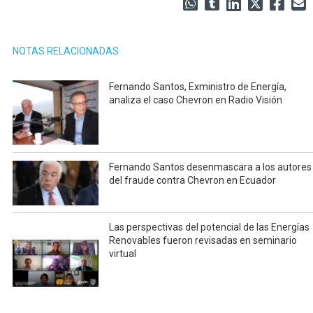
NOTAS RELACIONADAS
Fernando Santos, Exministro de Energía,
analiza el caso Chevron en Radio Visión
Fernando Santos desenmascara a los autores
del fraude contra Chevron en Ecuador
Las perspectivas del potencial de las Energías
Renovables fueron revisadas en seminario
virtual