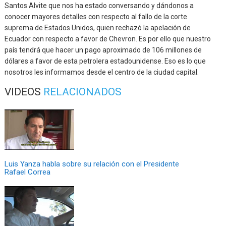
Santos Alvite que nos ha estado conversando y dándonos a
conocer mayores detalles con respecto al fallo de la corte
suprema de Estados Unidos, quien rechazó la apelación de
Ecuador con respecto a favor de Chevron. Es por ello que nuestro
país tendrá que hacer un pago aproximado de 106 millones de
dólares a favor de esta petrolera estadounidense. Eso es lo que
nosotros les informamos desde el centro de la ciudad capital.
VIDEOS
RELACIONADOS
Luis Yanza habla sobre su relación con el Presidente
Rafael Correa