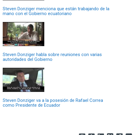
Steven Donziger menciona que están trabajando de la
mano con el Gobierno ecuatoriano
Steven Donziger habla sobre reuniones con varias
autoridades del Gobierno
Steven Donziger va a la posesión de Rafael Correa
como Presidente de Ecuador