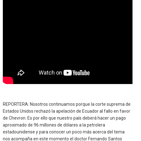
REPORTERA: Nosotros continuamos porque la corte suprema de
Estados Unidos rechazó la apelación de Ecuador al fallo en favor
de Chevron. Es por ello que nuestro país deberá hacer un pago
aproximado de 96 millones de dólares a la petrolera
estadounidense y para conocer un poco más acerca del tema
nos acompaña en este momento el doctor Fernando Santos