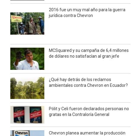
2016 fue un muy mal año para la guerra
jurídica contra Chevron
MCSquared y su campaña de 6,4 millones
de dólares no satisfacían al gran jefe
¿Qué hay detrás de los reclamos
ambientales contra Chevron en Ecuador?
Pólit y Celi fueron declarados personas no
gratas en la Contraloría General
Chevron planea aumentar la producción