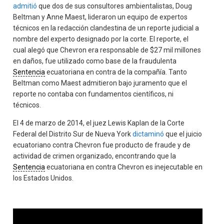
admitió
que dos de sus consultores ambientalistas, Doug
Beltman y Anne Maest, lideraron un equipo de expertos
técnicos en la redacción clandestina de un reporte judicial a
nombre del experto designado por la corte. El reporte, el
cual alegó que Chevron era responsable de $27 mil millones
en daños, fue utilizado como base de la fraudulenta
Sentencia
ecuatoriana en contra de la compañía. Tanto
Beltman como Maest admitieron bajo juramento que el
reporte no contaba con fundamentos científicos, ni
técnicos.
El 4 de marzo de 2014, el juez Lewis Kaplan de la Corte
Federal del Distrito Sur de Nueva York
dictaminó
que el juicio
ecuatoriano contra Chevron fue producto de fraude y de
actividad de crimen organizado, encontrando que la
Sentencia
ecuatoriana en contra Chevron es inejecutable en
los Estados Unidos.