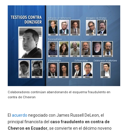
Colaboradores continúan abandonando el esquema fraudulento en
contra de Chevron
El
acuerdo
negociado con James Russell DeLeon, el
principal financista del
caso fraudulento en contra de
Chevron en Ecuador
, se convierte en el décimo noveno