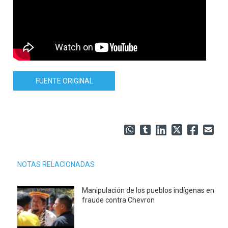
FUENTE ORIGINAL
NOTAS RELACIONADAS
Manipulación de los pueblos indígenas en
fraude contra Chevron