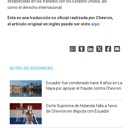
establecidas en los tratados con los Estados Unidos, así
como el derecho internacional.
Esta es una traducción no oficial realizada por Chevron,
el artículo original en inglés puede ser visto
aquí.
NOTAS RELACIONADAS
Ecuador fue condenado hace 4 años en La
Haya por apoyar el fraude contra Chevron
Corte Suprema de Holanda falla a favor
de Chevron en disputa con Ecuador