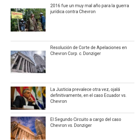
2016 fue un muy mal año para la guerra
jurídica contra Chevron
Resolución de Corte de Apelaciones en
Chevron Corp. c. Donziger
La Justicia prevalece otra vez, ojalá
definitivamente, en el caso Ecuador vs.
Chevron
El Segundo Circuito a cargo del caso
Chevron vs. Donziger