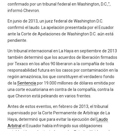
confirmado por un tribunal federal en Washington, D.C.,”,
informó Chevron.
En junio de 2013, un juez federal de Washington D.C.
confirmó el laudo. La apelación presentada por el Ecuador
ante la Corte de Apelaciones de Washington D.C. aún está
pendiente.
Un tribunal internacional en La Haya en septiembre de 2013
también determinó que los acuerdos de liberación firmados
por Texaco en los años 90 liberaron a la compañía de toda
responsabilidad futura en los casos por contaminación en la
región amazónica, los que constituyen el verdadero fondo
de la
Sentencia
por 19.000 millones de dólares emitida por
una corte ecuatoriana en contra de la compañía, contra la
que Chevron está peleando en varios frentes.
Antes de estos eventos, en febrero de 2013, el tribunal
supervisado por la Corte Permanente de Arbitraje de La
Haya, determinó que para evitar la ejecución del
Laudo
Arbitral
el Ecuador había infringido sus obligaciones