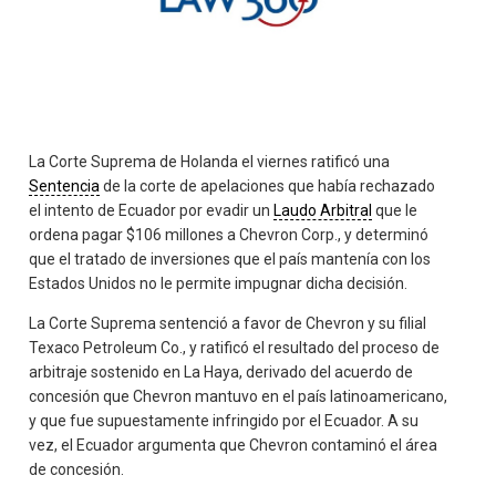
La Corte Suprema de Holanda el viernes ratificó una
Sentencia
de la corte de apelaciones que había rechazado
el intento de Ecuador por evadir un
Laudo Arbitral
que le
ordena pagar $106 millones a Chevron Corp., y determinó
que el tratado de inversiones que el país mantenía con los
Estados Unidos no le permite impugnar dicha decisión.
La Corte Suprema sentenció a favor de Chevron y su filial
Texaco Petroleum Co., y ratificó el resultado del proceso de
arbitraje sostenido en La Haya, derivado del acuerdo de
concesión que Chevron mantuvo en el país latinoamericano,
y que fue supuestamente infringido por el Ecuador. A su
vez, el Ecuador argumenta que Chevron contaminó el área
de concesión.