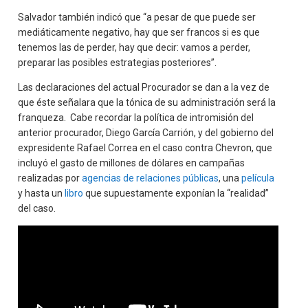
Salvador también indicó que “a pesar de que puede ser
mediáticamente negativo, hay que ser francos si es que
tenemos las de perder, hay que decir: vamos a perder,
preparar las posibles estrategias posteriores”.
Las declaraciones del actual Procurador se dan a la vez de
que éste señalara que la tónica de su administración será la
franqueza. Cabe recordar la política de intromisión del
anterior procurador, Diego García Carrión, y del gobierno del
expresidente Rafael Correa en el caso contra Chevron, que
incluyó el gasto de millones de dólares en campañas
realizadas por
agencias de relaciones públicas
, una
película
y hasta un
libro
que supuestamente exponían la “realidad”
del caso.