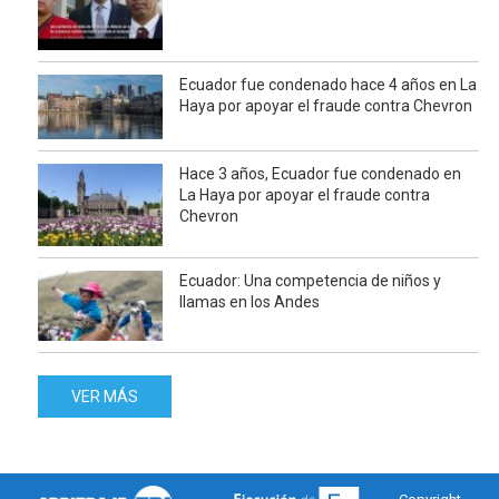
Ecuador fue condenado hace 4 años en La
Haya por apoyar el fraude contra Chevron
Hace 3 años, Ecuador fue condenado en
La Haya por apoyar el fraude contra
Chevron
Ecuador: Una competencia de niños y
llamas en los Andes
VER MÁS