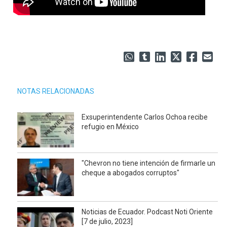
NOTAS RELACIONADAS
Exsuperintendente Carlos Ochoa recibe
refugio en México
"Chevron no tiene intención de firmarle un
cheque a abogados corruptos"
Noticias de Ecuador. Podcast Noti Oriente
[7 de julio, 2023]