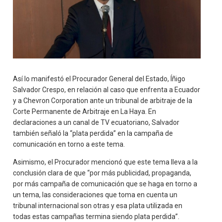
Así lo manifestó el Procurador General del Estado, Íñigo
Salvador Crespo, en relación al caso que enfrenta a Ecuador
y a Chevron Corporation ante un tribunal de arbitraje de la
Corte Permanente de Arbitraje en La Haya. En
declaraciones a un canal de TV ecuatoriano, Salvador
también señaló la “plata perdida” en la campaña de
comunicación en torno a este tema.
Asimismo, el Procurador mencionó que este tema lleva a la
conclusión clara de que “por más publicidad, propaganda,
por más campaña de comunicación que se haga en torno a
un tema, las consideraciones que toma en cuenta un
tribunal internacional son otras y esa plata utilizada en
todas estas campañas termina siendo plata perdida”.