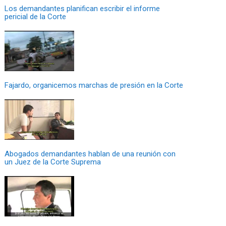
Los demandantes planifican escribir el informe
pericial de la Corte
Fajardo, organicemos marchas de presión en la Corte
Abogados demandantes hablan de una reunión con
un Juez de la Corte Suprema