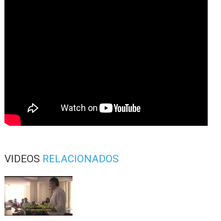
VIDEOS
RELACIONADOS