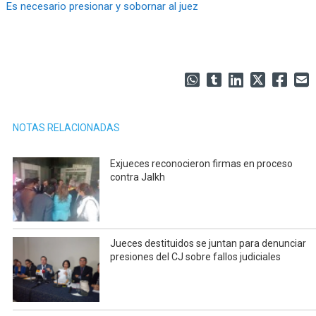
Es necesario presionar y sobornar al juez
NOTAS RELACIONADAS
Exjueces reconocieron firmas en proceso
contra Jalkh
Jueces destituidos se juntan para denunciar
presiones del CJ sobre fallos judiciales