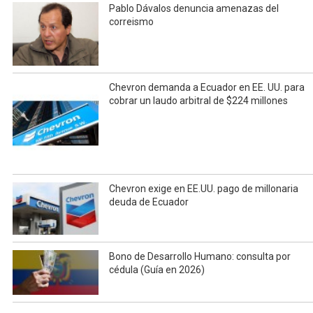
Pablo Dávalos denuncia amenazas del
correismo
Chevron demanda a Ecuador en EE. UU. para
cobrar un laudo arbitral de $224 millones
Chevron exige en EE.UU. pago de millonaria
deuda de Ecuador
Bono de Desarrollo Humano: consulta por
cédula (Guía en 2026)